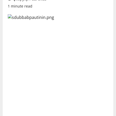
1 minute read