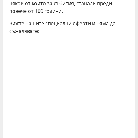
някои от които за събития, станали преди
повече от 100 години.
Вижте нашите специални оферти и няма да
съжалявате: