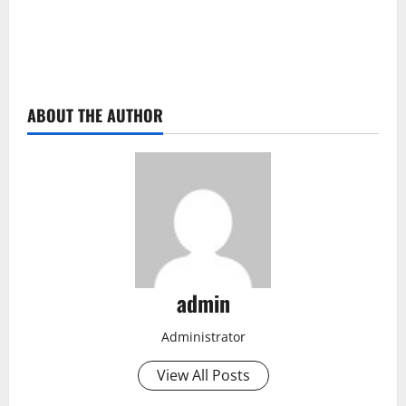
ABOUT THE AUTHOR
admin
Administrator
View All Posts