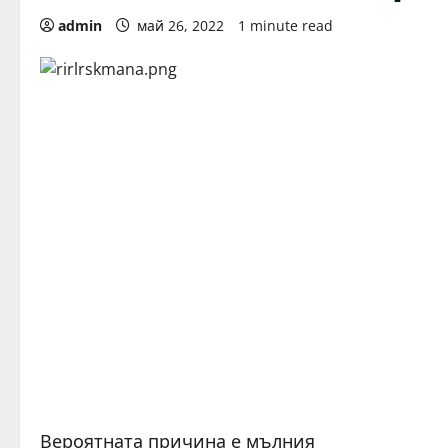
admin
май 26, 2022
1 minute read
Вероятната причина е мълния