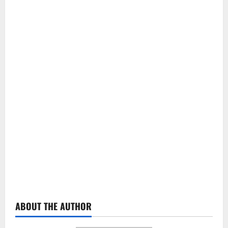
ABOUT THE AUTHOR