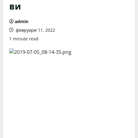
ви
admin
февруари 11, 2022
1 minute read