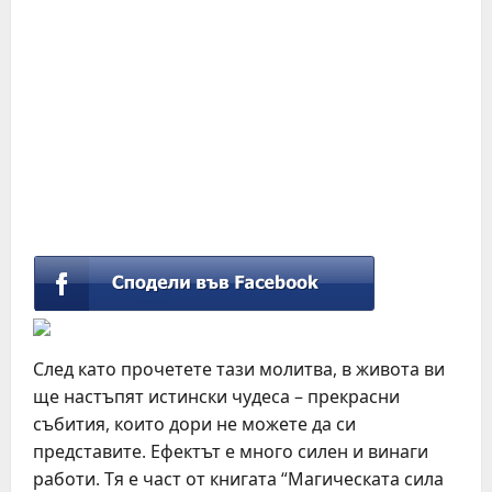
След като прочетете тази молитва, в живота ви
ще настъпят истински чудеса – прекрасни
събития, които дори не можете да си
представите. Ефектът е много силен и винаги
работи. Тя е част от книгата “Магическата сила