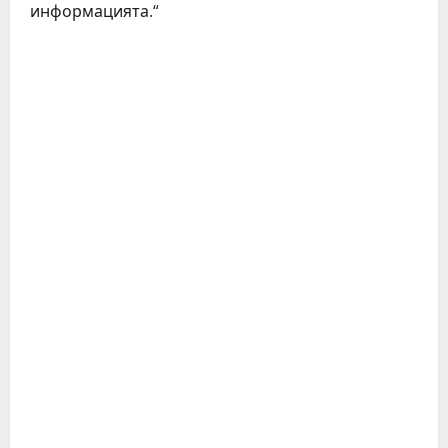
информацията.“