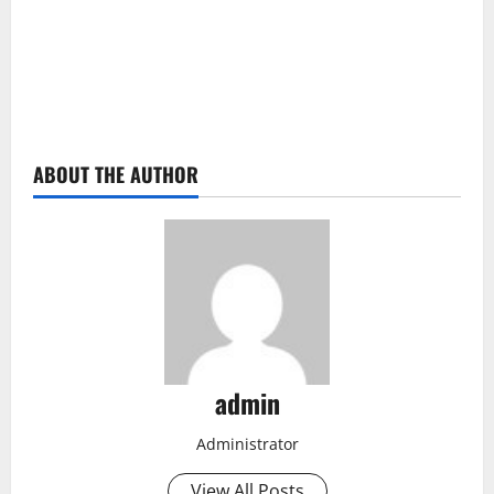
ABOUT THE AUTHOR
admin
Administrator
View All Posts