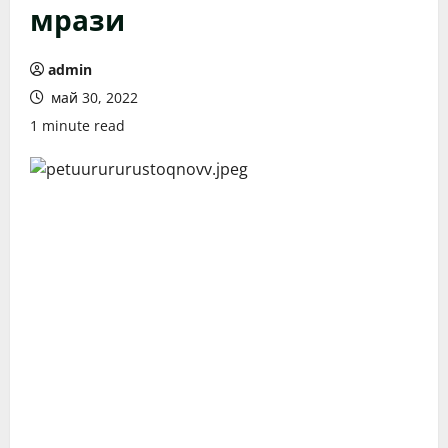
мрази
admin
май 30, 2022
1 minute read