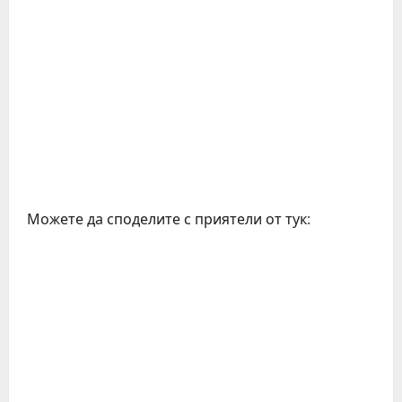
Можете да споделите с приятели от тук: