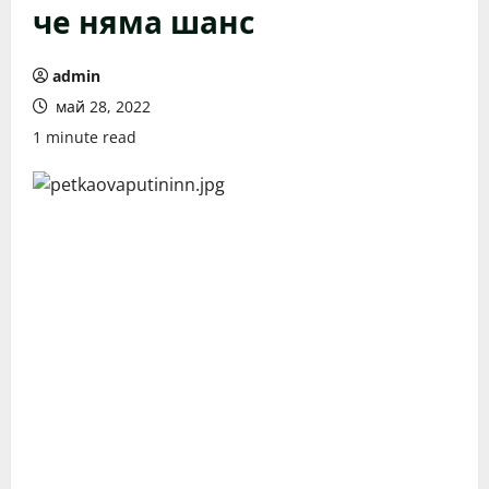
че няма шанс
admin
май 28, 2022
1 minute read