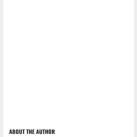
ABOUT THE AUTHOR