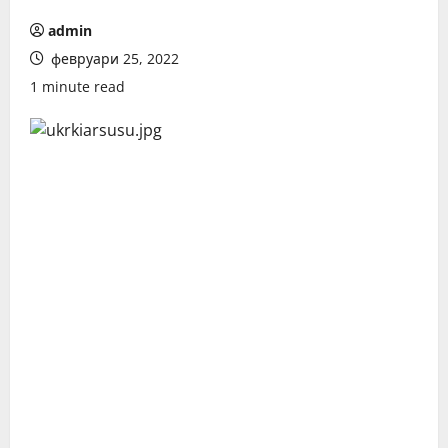
admin
февруари 25, 2022
1 minute read