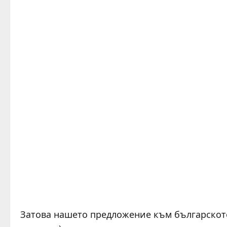
Затова нашето предложение към българското