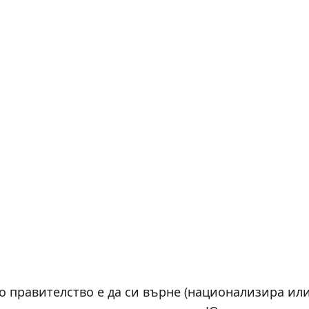
 правителство е да си върне (национализира ил