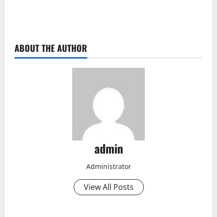
ABOUT THE AUTHOR
admin
Administrator
View All Posts