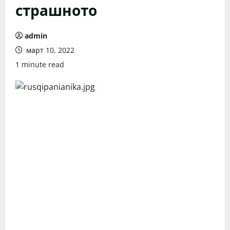
страшното
admin
март 10, 2022
1 minute read