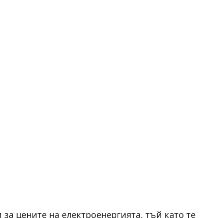
за цените на електроенергията, тъй като те