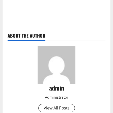
ABOUT THE AUTHOR
admin
Administrator
View All Posts