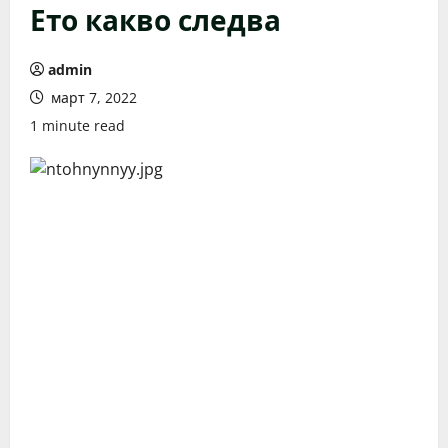
Ето какво следва
admin
март 7, 2022
1 minute read