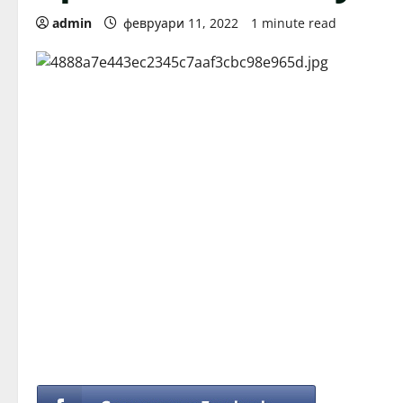
admin
февруари 11, 2022
1 minute read