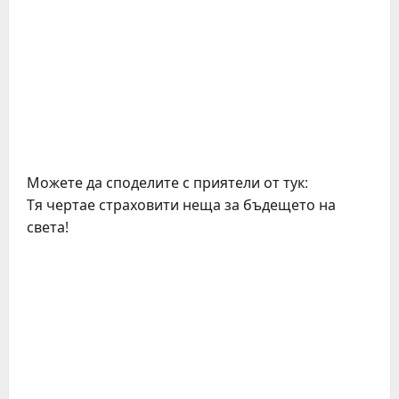
Можете да споделите с приятели от тук:
Тя чертае страховити неща за бъдещето на
света!