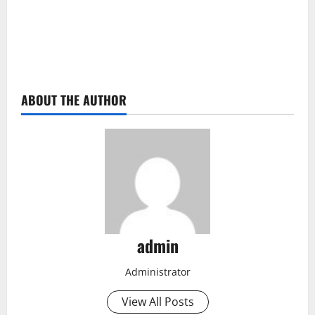
ABOUT THE AUTHOR
admin
Administrator
View All Posts