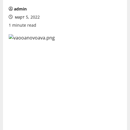
admin
март 5, 2022
1 minute read