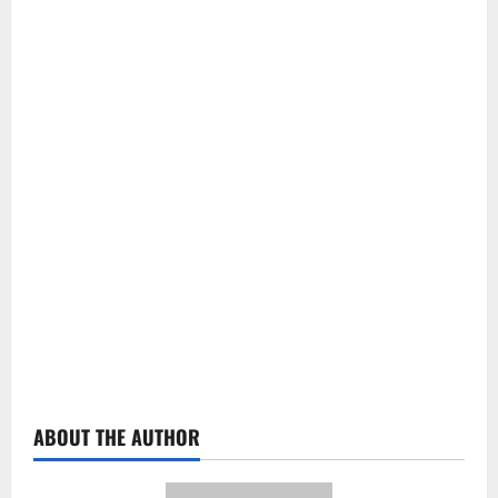
ABOUT THE AUTHOR