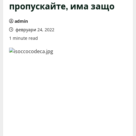
пропускайте, има защо
admin
февруари 24, 2022
1 minute read