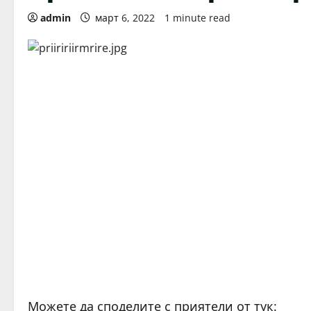
admin
март 6, 2022
1 minute read
Можете да споделите с приятели от тук: