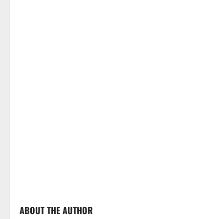
ABOUT THE AUTHOR