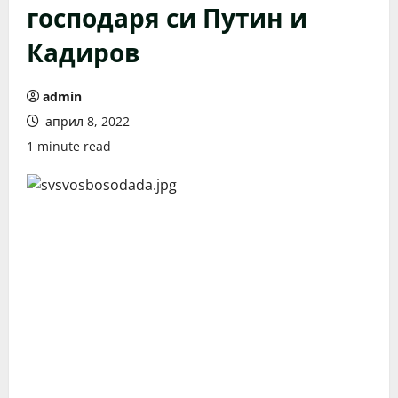
господаря си Путин и
Кадиров
admin
април 8, 2022
1 minute read