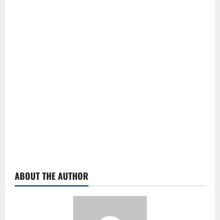
ABOUT THE AUTHOR