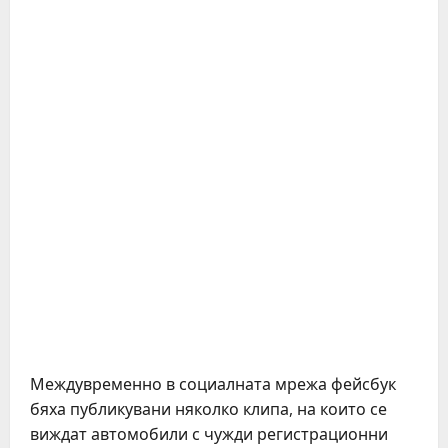
Междувременно в социалната мрежа фейсбук
бяха публикувани няколко клипа, на които се
виждат автомобили с чужди регистрационни