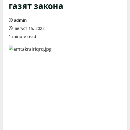
газят закона
admin
август 15, 2022
1 minute read