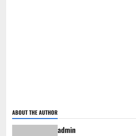
ABOUT THE AUTHOR
admin