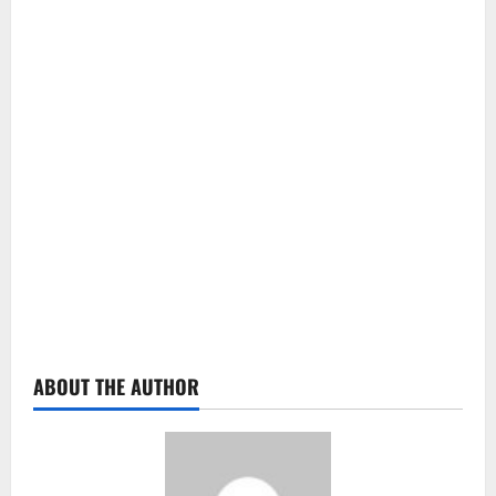
ABOUT THE AUTHOR