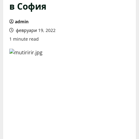
в София
admin
февруари 19, 2022
1 minute read