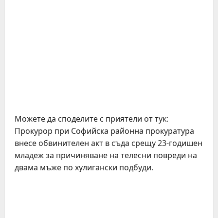
Можете да споделите с приятели от тук:
Прокурор при Софийска районна прокуратура
внесе обвинителен акт в съда срещу 23-годишен
младеж за причиняване на телесни повреди на
двама мъже по хулигански подбуди.