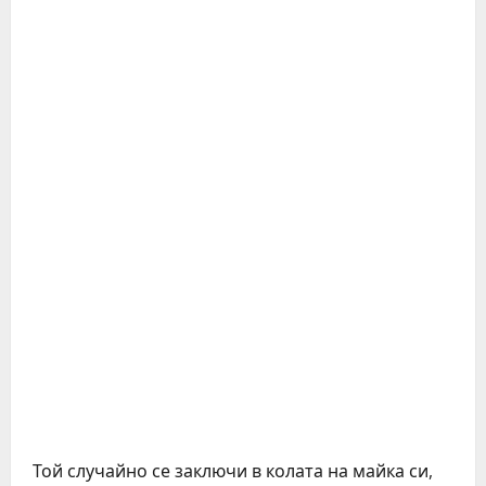
Той случайно се заключи в колата на майка си,