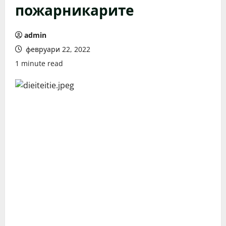
пожарникарите
admin
февруари 22, 2022
1 minute read