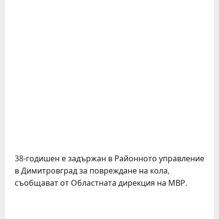
38-годишен е задържан в Районното управление
в Димитровград за повреждане на кола,
съобщават от Областната дирекция на МВР.