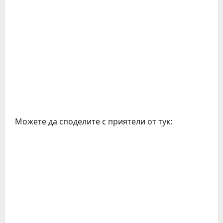
Можете да споделите с приятели от тук: