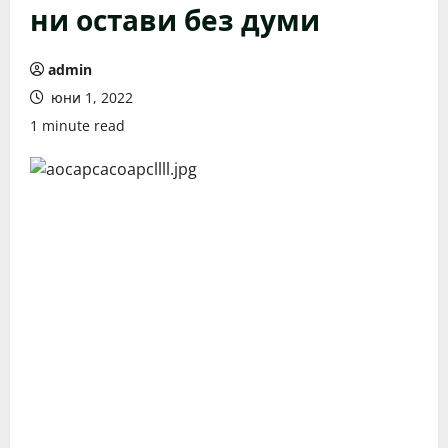
ни остави без думи
admin
юни 1, 2022
1 minute read