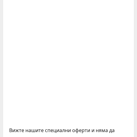
Вижте нашите специални оферти и няма да