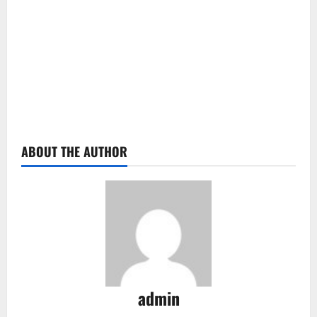
ABOUT THE AUTHOR
admin