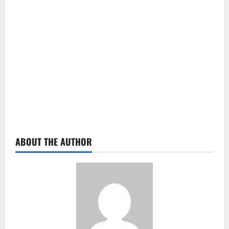
ABOUT THE AUTHOR