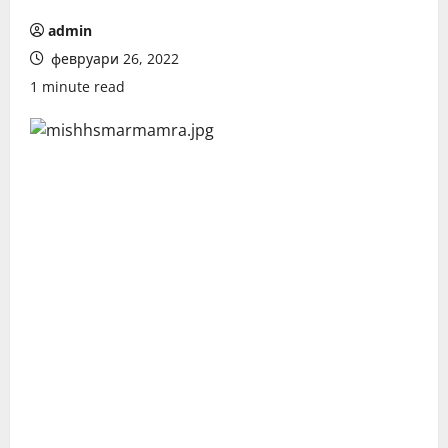
admin
февруари 26, 2022
1 minute read