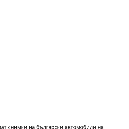
ват снимки на български автомобили на