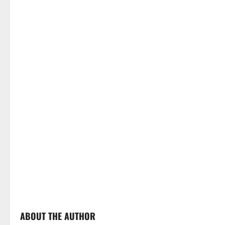
ABOUT THE AUTHOR