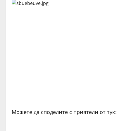
Можете да споделите с приятели от тук: