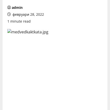
admin
февруари 28, 2022
1 minute read