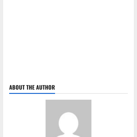
ABOUT THE AUTHOR