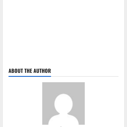
ABOUT THE AUTHOR