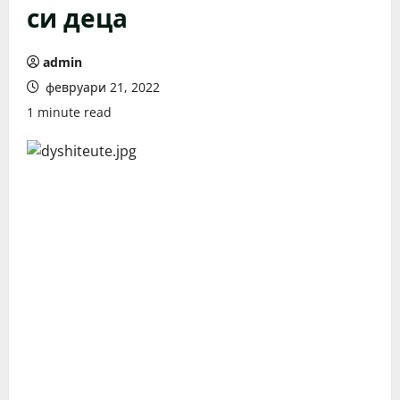
си деца
admin
февруари 21, 2022
1 minute read