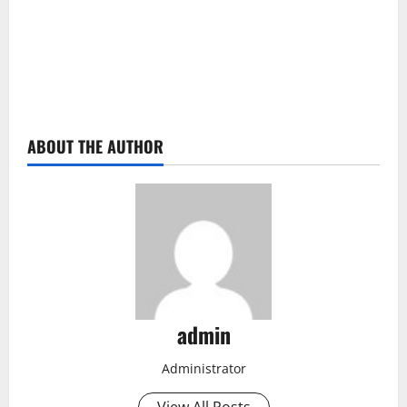
ABOUT THE AUTHOR
admin
Administrator