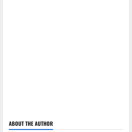
ABOUT THE AUTHOR