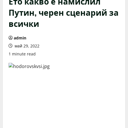
Ето какво е намислил
Путин, черен сценарий за
всички
admin
май 29, 2022
1 minute read