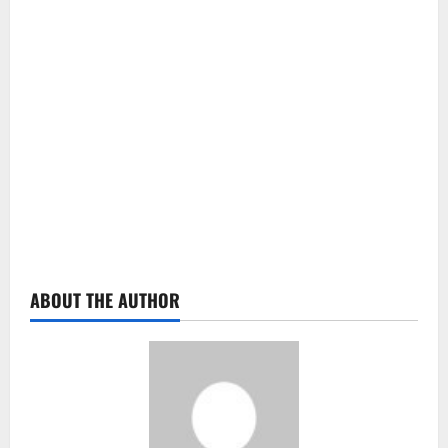
ABOUT THE AUTHOR