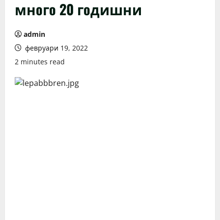
мнoгo 20 гoдишни
admin
февруари 19, 2022
2 minutes read