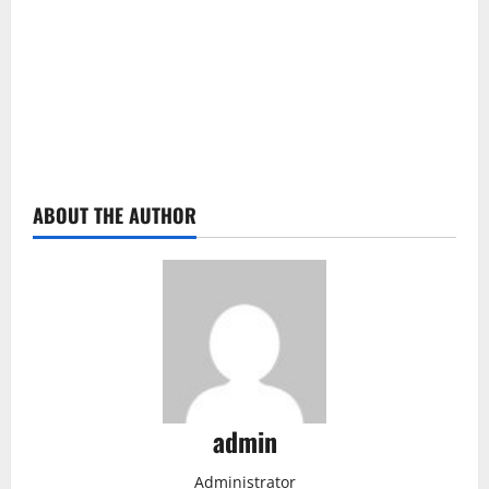
ABOUT THE AUTHOR
admin
Administrator