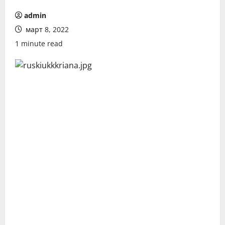
admin
март 8, 2022
1 minute read