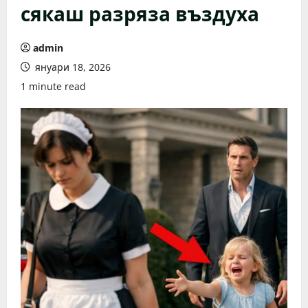
сякаш разряза въздуха
admin
януари 18, 2026
1 minute read