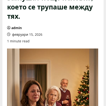
което се трупаше между
тях.
admin
февруари 15, 2026
1 minute read