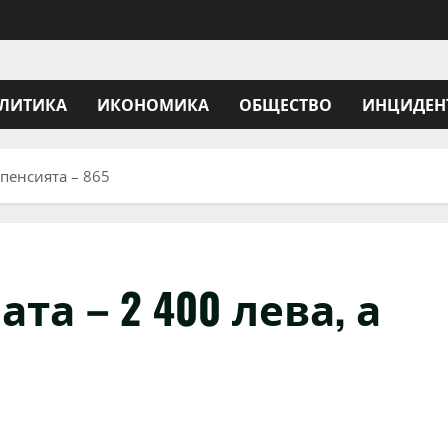
ЛИТИКА
ИКОНОМИКА
ОБЩЕСТВО
ИНЦИДЕН
 пенсията – 865
та – 2 400 лева, а