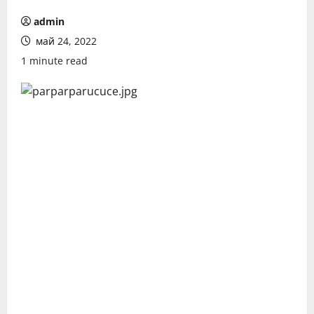
admin
май 24, 2022
1 minute read