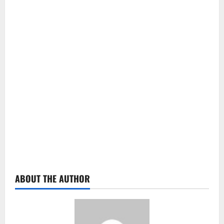
ABOUT THE AUTHOR