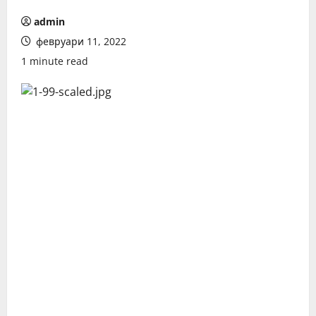
admin
февруари 11, 2022
1 minute read