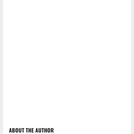
ABOUT THE AUTHOR