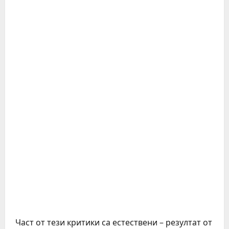
Част от тези критики са естествени – резултат от