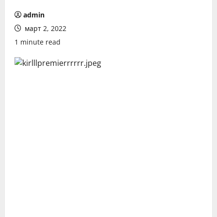
admin
март 2, 2022
1 minute read