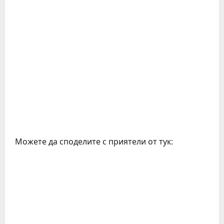
Можете да споделите с приятели от тук: