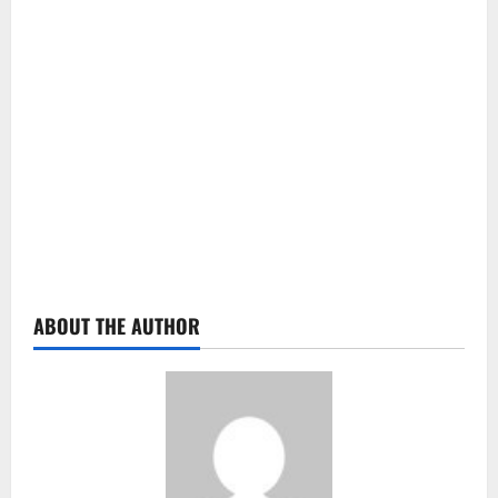
ABOUT THE AUTHOR