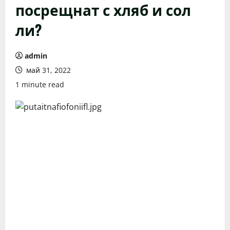
посрещнат с хляб и сол
ли?
admin
май 31, 2022
1 minute read