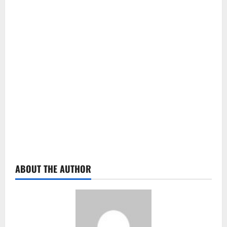
ABOUT THE AUTHOR