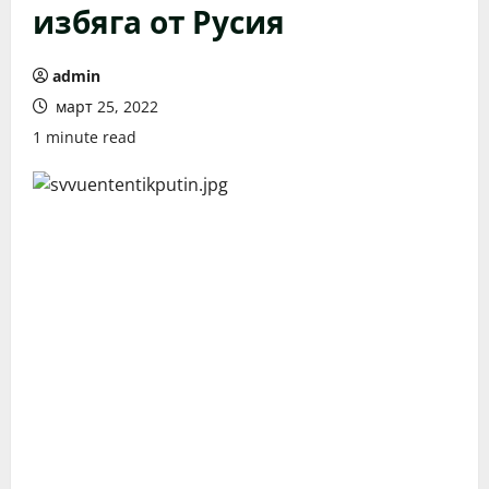
избяга от Русия
admin
март 25, 2022
1 minute read