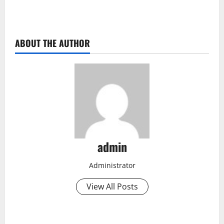
ABOUT THE AUTHOR
admin
Administrator
View All Posts