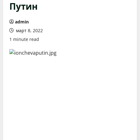
Путин
admin
март 8, 2022
1 minute read