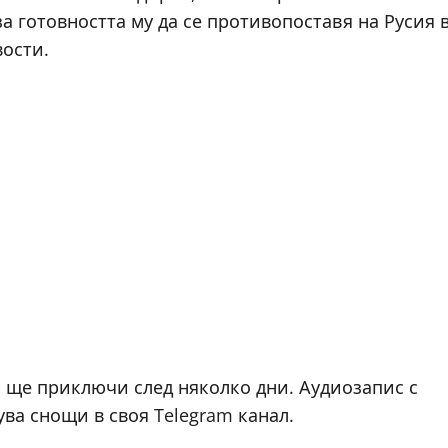
 готовността му да се противопоставя на Русия 
ости.
о ще приключи след няколко дни. Аудиозапис с
ва снощи в своя Telegram канал.