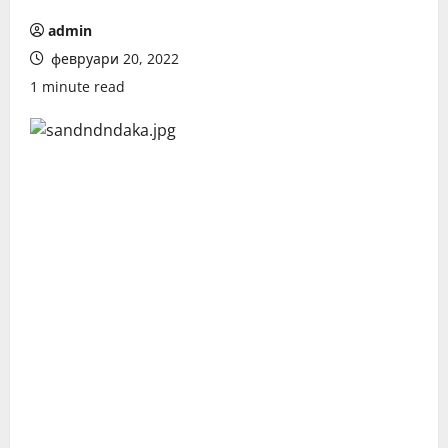
admin
февруари 20, 2022
1 minute read