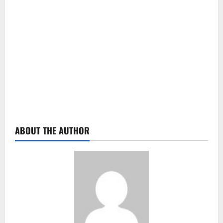
ABOUT THE AUTHOR