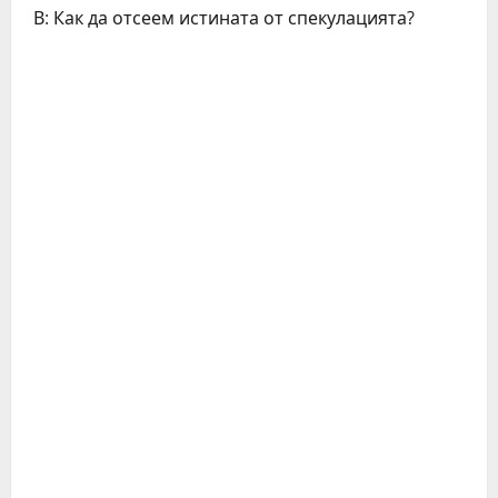
В: Как да отсеем истината от спекулацията?