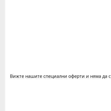
Вижте нашите специални оферти и няма да 