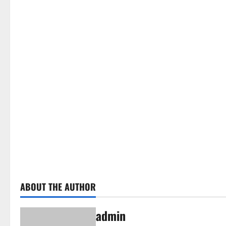
ABOUT THE AUTHOR
admin