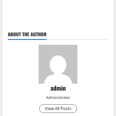
ABOUT THE AUTHOR
admin
Administrator
View All Posts