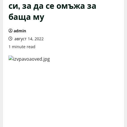
си, за да се омъжа за
баща му
admin
август 14, 2022
1 minute read