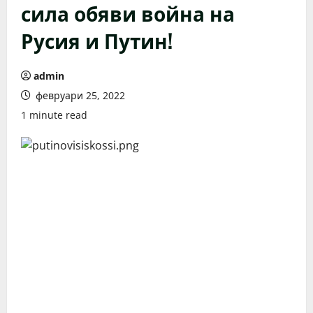
сила обяви война на
Русия и Путин!
admin
февруари 25, 2022
1 minute read