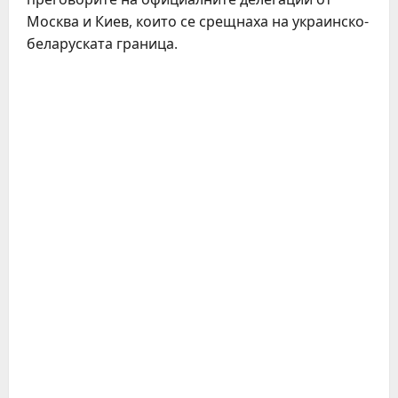
Москва и Киев, които се срещнаха на украинско-
беларуската граница.