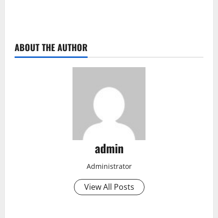
ABOUT THE AUTHOR
admin
Administrator
View All Posts