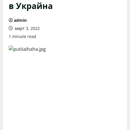
в Украйна
admin
март 3, 2022
1 minute read