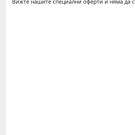
Вижте нашите специални оферти и няма да 